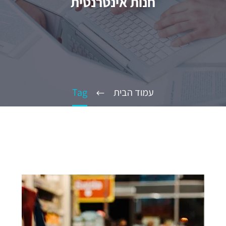
חנות אינטרנטית
עמוד הבית
Tag