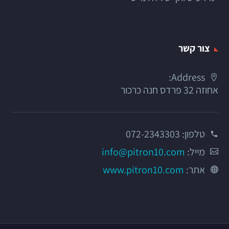
צור קשר
Address:
אחוזה 32 פרדס חנה כרכור
טלפון:
072-2343303
מייל:
info@pitron10.com
אתר:
www.pitron10.com