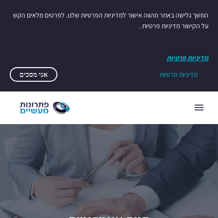
המשך גלישה באתר מהווה אישור למדיניות הפרטיות שלנו. לפרטים מלאים הקש
על הקישור מדיניות פרטיות .
מדיניות פרטיות
מדיניות פרטיות
אני מסכים