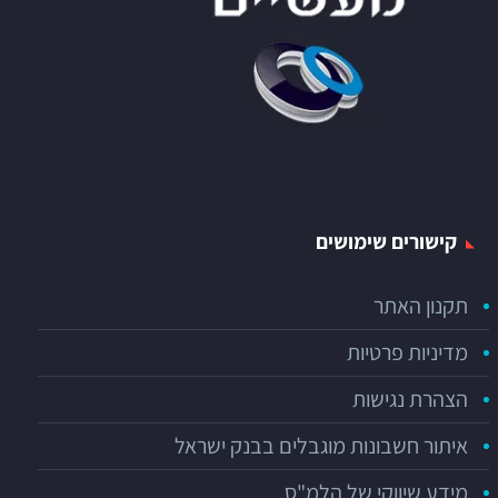
קישורים שימושים
תקנון האתר
מדיניות פרטיות
הצהרת נגישות
איתור חשבונות מוגבלים בבנק ישראל
מידע שיווקי של הלמ"ס