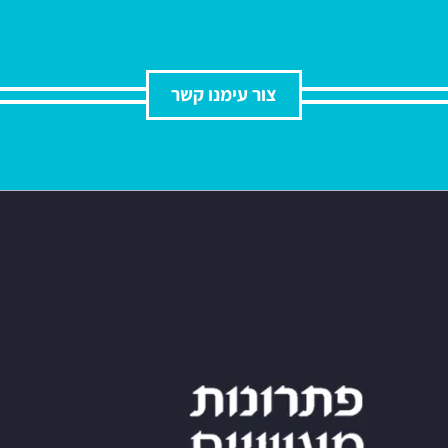
צור עימנו קשר