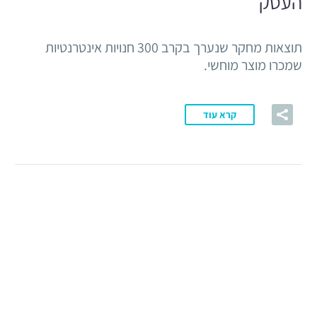
העסק
תוצאות מחקר שנערך בקרב 300 חנויות אינטרנטיות
שמכרו מוצר מוחשי.
קרא עוד