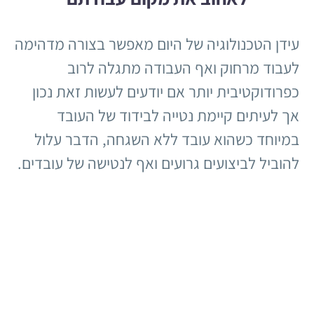
עידן הטכנולוגיה של היום מאפשר בצורה מדהימה
לעבוד מרחוק ואף העבודה מתגלה לרוב
כפרודוקטיבית יותר אם יודעים לעשות זאת נכון
אך לעיתים קיימת נטייה לבידוד של העובד
במיוחד כשהוא עובד ללא השגחה, הדבר עלול
להוביל לביצועים גרועים ואף לנטישה של עובדים.