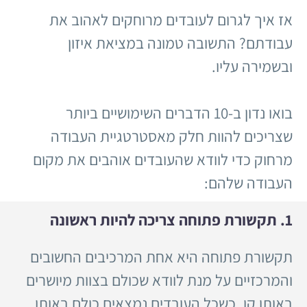
אז איך לגרום לעובדים מרוחקים לאהוב את
עבודתם? התשובה טמונה במציאת איזון
ובשמירה עליו.
בואו נדון ב-10 הדברים השימושיים ביותר
שצריכים להוות חלק מאסטרטגיית העבודה
מרחוק כדי לוודא שהעובדים אוהבים את מקום
העבודה שלהם:
1. תקשורת פתוחה צריכה להיות ראשונה
תקשורת פתוחה היא אחת המרכיבים החשובים
והמרכזיים על מנת לוודא שכולם בצוות מיושרים
באותו קו. כשכל העובדים נמצאים כולם באותו