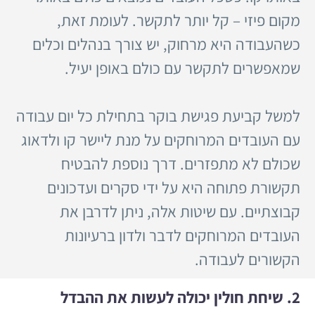
מקום פיזי – קל יותר לתקשר. לעומת זאת,
כשהעבודה היא מרחוק, יש צורך בנהלים וכלים
שמאפשרים לתקשר עם כולם באופן יעיל.
למשל קביעת פגישת בוקר בתחילת כל יום עבודה
עם העובדים המרוחקים על מנת ליישר קו ולדאוג
שכולם לא מתפזרים. דרך נוספת להבטיח
תקשורת פתוחה היא על ידי סקרים ועדכונים
קבוצתיים. עם שיטות אלה, ניתן לדרבן את
העובדים המרוחקים לדבר ולדון ברעיונות
הקשורים לעבודה.
2. שיחת חולין יכולה לעשות את ההבדל