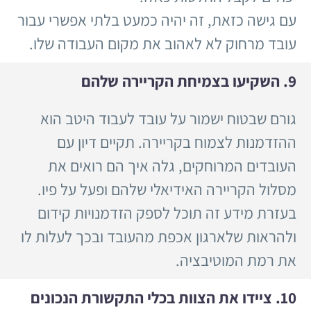
עם גישה כזאת, זה יהיה כמעט בלתי אפשרי עבור
עובד מרחוק לא לאהוב את מקום העבודה שלו.
9. השקיעו בצמיחת הקריירה שלהם
גורם שבטוח ישמור על עובד לעבוד היטב הוא
ההזדמנות לצמוח בקריירה. תקיים דיון עם
העובדים המרוחקים, גלה איך הם רואים את
מסלול הקריירה האידיאלי שלהם ופעל על פיו.
בעזרת מידע זה תוכל לספק הזדמנויות קידום
ולהראות שלארגון אכפת מהעובד ובכך לעלות לו
את רמת המוטיבציה.
10. ציידו את הצוות בכלי התקשורת הנכונים