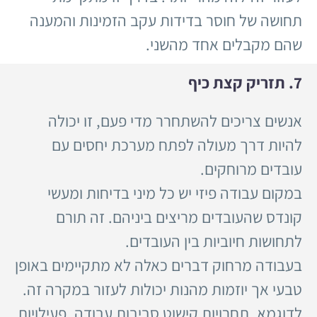
תחושה של חוסר בדידות עקב הזמינות והמענה
שהם מקבלים אחד מהשני.
7. תזריק קצת כיף
אנשים צריכים להשתחרר מדי פעם, זו יכולה
להיות דרך מעולה לפתח מערכת יחסים עם
עובדים מרוחקים.
במקום עבודה פיזי יש כל מיני בדיחות ומעשי
קונדס שהעובדים מריצים ביניהם. זה תורם
לתחושות חיוביות בין העובדים.
בעבודה מרחוק דברים כאלה לא מתקיימים באופן
טבעי אך יוזמות מהנות יכולות לעזור במקרה זה.
לדוגמא, תחרויות קישוט סביבות עבודה, פעילויות