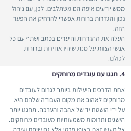
ממש יודעים איפה הם משתלבים. לכן, עם ניהול
נכון והגדרות ברורות אפשרי להרחיק את הפער
הזה.
העלה את ההגדרות והיעדים בכתב ושתף עם כל
אנשי הצוות על מנת שיהיו אחידות וברורות
לכולם.
4. חגגו עם עובדים מרוחקים
אחת הדרכים היעילות ביותר לגרום לעובדים
מרוחקים לאהוב את מקום העבודה שלהם היא
על ידי הושטת יד של אהבה והערכה. תחגגו יותר
הישגים ותרומות משמעותיות מעובדים מרוחקים.
אל תעשו זאת באופן פרטי אלא גם שיחת ועידה