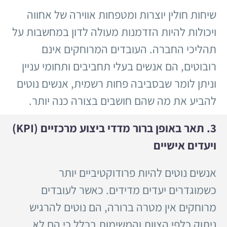
שיחות חולין יוצרות ומטפחות אווירה של אחווה
ויכולות להיות הזדמנות מעולה לדון במחשבות על
תהליכי החברה. העובדים המרוחקים אינם
רובוטים, הם אנשים בעלי תחביבים ותחומי עניין
וניתן לומר שבסביבה פחות רשמית, אנשים נוטים
להביע את מה שהם חושבים בצורה כנה יותר.
3. תאר באופן ברור מדדי ביצוע מרכזיים (KPI)
ויעדים אישיים
אנשים נוטים להיות פרודוקטיביים יותר
כשמוגדרים יעדים מדידים. כאשר לעובדים
מרוחקים אין מטרה ברורה, הם נוטים להרגיש
ניתוק כלפי הצוות והמשימות בכלל כי הם לא