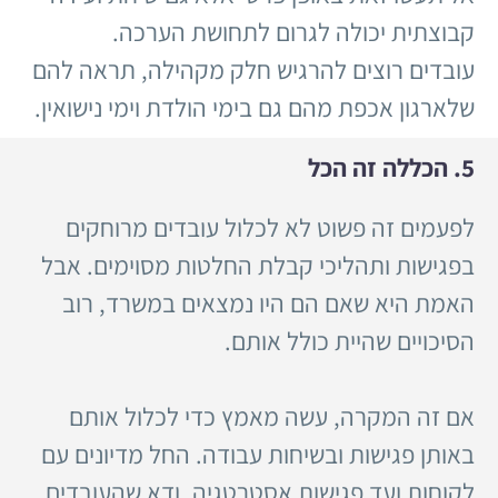
קבוצתית יכולה לגרום לתחושת הערכה.
עובדים רוצים להרגיש חלק מקהילה, תראה להם
שלארגון אכפת מהם גם בימי הולדת וימי נישואין.
5. הכללה זה הכל
לפעמים זה פשוט לא לכלול עובדים מרוחקים
בפגישות ותהליכי קבלת החלטות מסוימים. אבל
האמת היא שאם הם היו נמצאים במשרד, רוב
הסיכויים שהיית כולל אותם.
אם זה המקרה, עשה מאמץ כדי לכלול אותם
באותן פגישות ובשיחות עבודה. החל מדיונים עם
לקוחות ועד פגישות אסטרטגיה, ודא שהעובדים