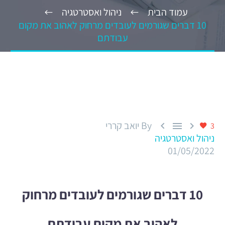
עמוד הבית
ניהול ואסטרטגיה
10 דברים שגורמים לעובדים מרחוק לאהוב את מקום
עבודתם
By יואב קררי



3
ניהול ואסטרטגיה
01/05/2022
10 דברים שגורמים לעובדים מרחוק
לאהוב את מקום עבודתם