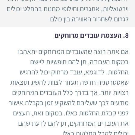
וירטואליות, אתגרים וחילופי מתנות בהחלט יכולים
לגרום לשחרור האווירה בין כולם.
8. העצמת עובדים מרוחקים
אם אתה רוצה שהעובדים המרוחקים יתאהבו
במקום העבודה, תן להם חופשיות ליישם
החלטות. לדוגמא, עובד מרחוק יכול להרגיש
שאסטרטגיה חדשה תעזור לצוות להשיג תוצאות
רצויות יותר. אך בדרך כלל העובדים המרוחקים
מודעים לכך שעליהם להשקיע זמן בקבלת אישור
לפני קבלת החלטות כאלו. במקום זאת, תעצים
את העובדים המרוחקים, תן להם לדעת שהם
יכולים לקבל החלטות כאלו.