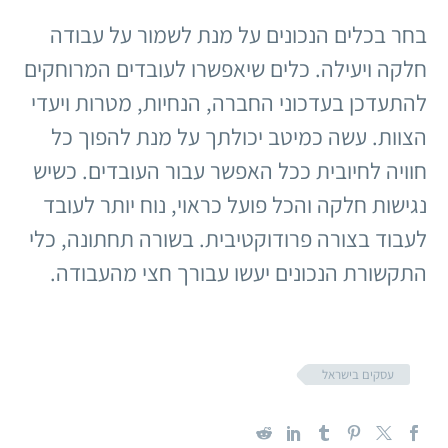
בחר בכלים הנכונים על מנת לשמור על עבודה
חלקה ויעילה. כלים שיאפשרו לעובדים המרוחקים
להתעדכן בעדכוני החברה, הנחיות, מטרות ויעדי
הצוות. עשה כמיטב יכולתך על מנת להפוך כל
חוויה לחיובית ככל האפשר עבור העובדים. כשיש
נגישות חלקה והכל פועל כראוי, נוח יותר לעובד
לעבוד בצורה פרודוקטיבית. בשורה תחתונה, כלי
התקשורת הנכונים יעשו עבורך חצי מהעבודה.
עסקים בישראל