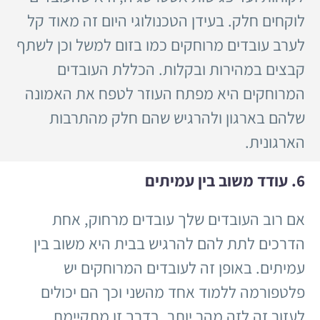
לוקחים חלק. בעידן הטכנולוגי היום זה מאוד קל
לערב עובדים מרוחקים כמו בזום למשל וכן לשתף
קבצים במהירות ובקלות. הכללת העובדים
המרוחקים היא מפתח העוזר לטפח את האמונה
שלהם בארגון ולהרגיש שהם חלק מהתרבות
הארגונית.
6. עודד משוב בין עמיתים
אם רוב העובדים שלך עובדים מרחוק, אחת
הדרכים לתת להם להרגיש בבית היא משוב בין
עמיתים. באופן זה לעובדים המרוחקים יש
פלטפורמה ללמוד אחד מהשני וכך הם יכולים
לעזור זה לזה מהר יותר. בדרך זו מתקיימת