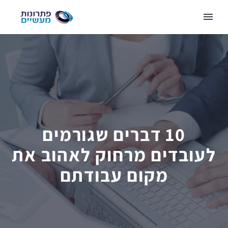
10 דברים שגורמים
לעובדים מרחוק לאהוב את
מקום עבודתם