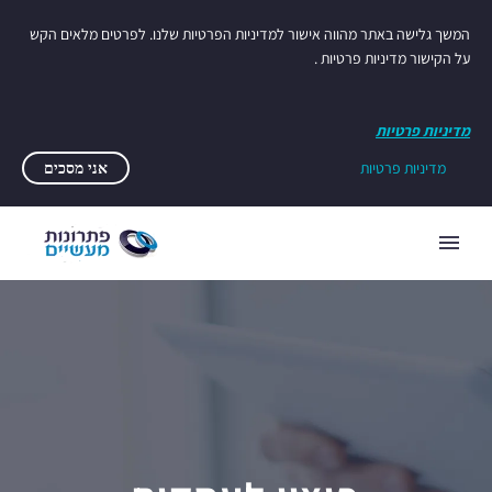
המשך גלישה באתר מהווה אישור למדיניות הפרטיות שלנו. לפרטים מלאים הקש
על הקישור מדיניות פרטיות .
מדיניות פרטיות
מדיניות פרטיות
אני מסכים