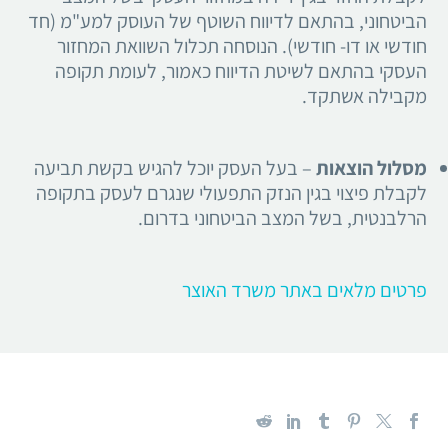
הביטחוני, בהתאם לדיווח השוטף של העוסק למע"מ (חד
חודשי או דו- חודשי). הנוסחה תכלול השוואת המחזור
העסקי בהתאם לשיטת הדיווח כאמור, לעומת תקופה
מקבילה אשתקד.
מסלול הוצאות
– בעל העסק יוכל להגיש בקשת תביעה
לקבלת פיצוי בגין הנזק התפעולי שנגרם לעסק בתקופה
הרלבנטית, בשל המצב הביטחוני בדרום.
פרטים מלאים באתר משרד האוצר