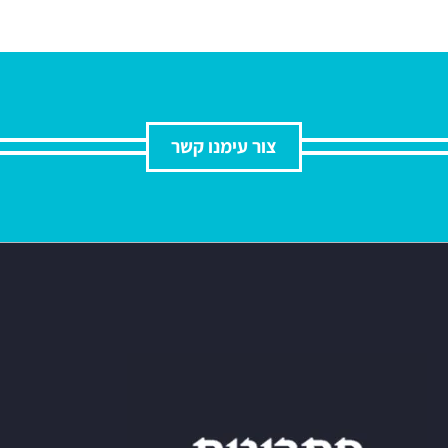
צור עימנו קשר