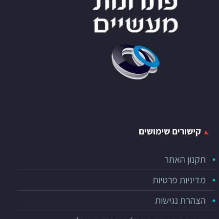
קישורים שימושים
תקנון האתר
מדיניות פרטיות
הצהרת נגישות