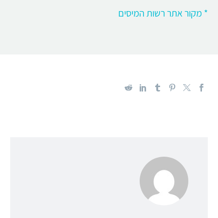
* מקור אתר רשות המיסים