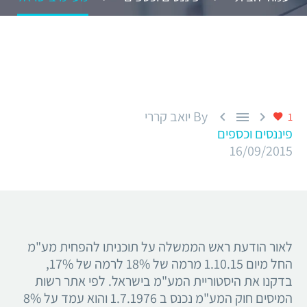
By יואב קררי



1
פיננסים וכספים
16/09/2015
לאור הודעת ראש הממשלה על תוכניתו להפחית מע"מ
החל מיום 1.10.15 מרמה של 18% לרמה של 17%,
בדקנו את היסטוריית המע"מ בישראל. לפי אתר רשות
המיסים חוק המע"מ נכנס ב 1.7.1976 והוא עמד על 8%