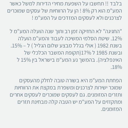
בלבד !! תחשבו על השפעת מחירי הדירות למשל כאשר
המע"מ הוא רק 8% ! הן על הרווחיות של עסקים שמוכרים
לצרכנים ולא לעסקים המזדכים על המע"מ !
"החגיגה" לא החזיקה זמן רב ותוך שנה הועלה המע"מ ל
12%. שיטת הסלמי המשיכה לעבוד והמע"מ הועלה
בשנת 1982 ( אולי בגלל מבצע שלום הגליל ) ל – 15%.
ובשנת 1985 ל 17%(תקופת המשבר הכלכלי של
האינפלציה). בהמשך נע המע"מ בישראל בין 15% ל
18%.
הפחתת המע"מ היא בשורה טובה לחלק מהעסקים
שמוכר ישירות לצרכנים ומשפרת במקצת את הרווחיות
ותזרים המזומנים. גם לעסקים שמוכרים לעסקים אחרים
ומתקזזים על המע"מ יש הטבה קלה מבחינת תזרים
המזומנים.