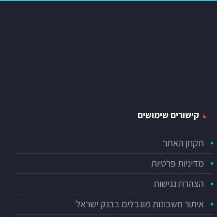
קישורים שימושים
תקנון האתר
מדיניות פרטיות
הצהרת נגישות
איתור חשבונות מוגבלים בבנק ישראל